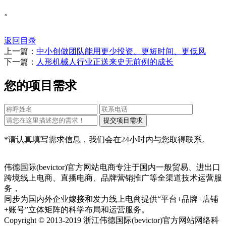
。
返回目录
上一篇：
中小创做团队能用更少投资、更短时间、更低风
下一篇：
人形机械人行业正送来史无前例的成长
您的项目需求
*请认真填写需求信息，我们会在24小时内与您取得联系。
伟德国际(bevictor)官方网站电商专注于国内一般贸易、进出口
跨境线上电商、直播电商、品牌营销推广等全渠道技术运营服
务，
同步为国内外企业嫁接和发力线上电商提供“平台+品牌+店铺
+账号”立体矩阵的科学布局和运营服务。
Copyright © 2013-2019 浙江伟德国际(bevictor)官方网站网络科