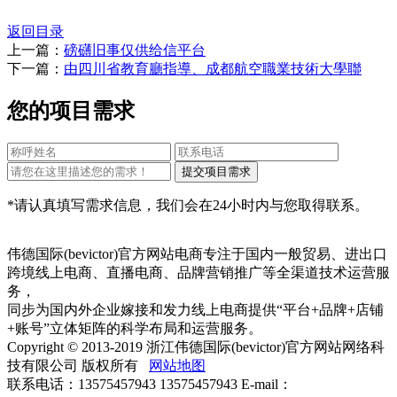
返回目录
上一篇：
磅礴旧事仅供给信平台
下一篇：
由四川省教育廳指導、成都航空職業技術大學聯
您的项目需求
*请认真填写需求信息，我们会在24小时内与您取得联系。
伟德国际(bevictor)官方网站电商专注于国内一般贸易、进出口
跨境线上电商、直播电商、品牌营销推广等全渠道技术运营服
务，
同步为国内外企业嫁接和发力线上电商提供“平台+品牌+店铺
+账号”立体矩阵的科学布局和运营服务。
Copyright © 2013-2019 浙江伟德国际(bevictor)官方网站网络科
技有限公司 版权所有
网站地图
联系电话：13575457943 13575457943 E-mail：