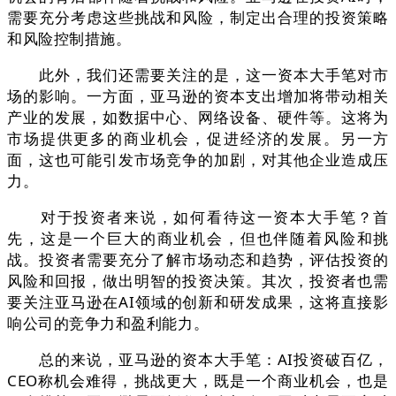
需要充分考虑这些挑战和风险，制定出合理的投资策略
和风险控制措施。
此外，我们还需要关注的是，这一资本大手笔对市
场的影响。一方面，亚马逊的资本支出增加将带动相关
产业的发展，如数据中心、网络设备、硬件等。这将为
市场提供更多的商业机会，促进经济的发展。另一方
面，这也可能引发市场竞争的加剧，对其他企业造成压
力。
对于投资者来说，如何看待这一资本大手笔？首
先，这是一个巨大的商业机会，但也伴随着风险和挑
战。投资者需要充分了解市场动态和趋势，评估投资的
风险和回报，做出明智的投资决策。其次，投资者也需
要关注亚马逊在AI领域的创新和研发成果，这将直接影
响公司的竞争力和盈利能力。
总的来说，亚马逊的资本大手笔：AI投资破百亿，
CEO称机会难得，挑战更大，既是一个商业机会，也是