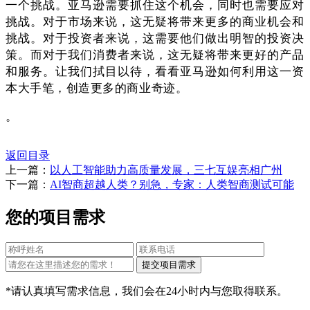
一个挑战。亚马逊需要抓住这个机会，同时也需要应对
挑战。对于市场来说，这无疑将带来更多的商业机会和
挑战。对于投资者来说，这需要他们做出明智的投资决
策。而对于我们消费者来说，这无疑将带来更好的产品
和服务。让我们拭目以待，看看亚马逊如何利用这一资
本大手笔，创造更多的商业奇迹。
。
返回目录
上一篇：
以人工智能助力高质量发展，三七互娱亮相广州
下一篇：
AI智商超越人类？别急，专家：人类智商测试可能
您的项目需求
*请认真填写需求信息，我们会在24小时内与您取得联系。