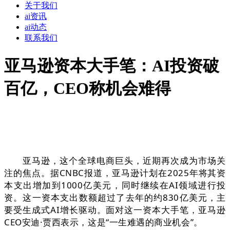
关于我们
ai资讯
ai动态
联系我们
亚马逊资本大手笔：AI投资破
百亿，CEO称机会难得
亚马逊，这个全球电商巨头，近期再次成为市场关
注的焦点。据CNBC报道，亚马逊计划在2025年将其资
本支出增加到1000亿美元，同时继续在AI领域进行投
资。这一资本支出数额超过了去年的约830亿美元，主
要受生成式AI增长驱动。面对这一资本大手笔，亚马逊
CEO安迪·贾西表示，这是“一生难遇的商业机会”。