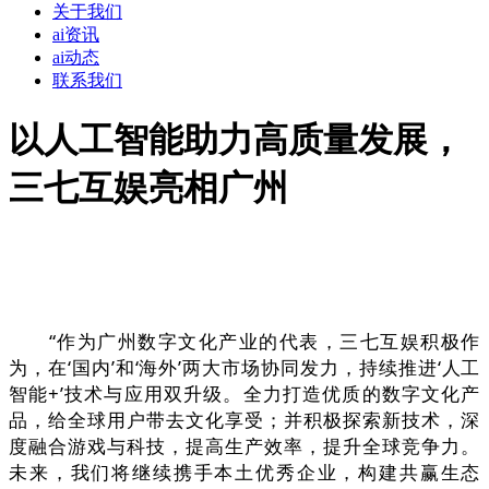
关于我们
ai资讯
ai动态
联系我们
以人工智能助力高质量发展，
三七互娱亮相广州
“作为广州数字文化产业的代表，三七互娱积极作
为，在‘国内’和‘海外’两大市场协同发力，持续推进‘人工
智能+’技术与应用双升级。全力打造优质的数字文化产
品，给全球用户带去文化享受；并积极探索新技术，深
度融合游戏与科技，提高生产效率，提升全球竞争力。
未来，我们将继续携手本土优秀企业，构建共赢生态