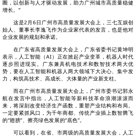
圈，以创新与人才驱动发展，助力广州城市高质量稳健
增长。”
这是2月6日广州市高质量发展大会上，三七互娱创
始人、董事长李逸飞作为企业家代表的发言，也是他对
企业发展的规划和承诺。
在广东省高质量发展大会上，广东省委书记黄坤明
表示，人工智能（AI）正在掀起产业变革，机器人时代
逐步照进现实。广东兼具机电技术和数智技术两大优
势，要在人工智能和机器人两大领域下大决心、集中发
力，构筑高技术、高成长、大体量的产业新支柱。
而在广州市高质量发展大会上，广州市委书记郭永
航在发言中指出，人工智能等新科技革命浪潮滚滚而
来，将深刻改变经济生产函数，重塑产业结构和布局。
一定要紧抓风口，为千年商都、传统产业插上数智腾飞
的“翅膀”、擦亮绿色发展的“底色”。
可以看到，在省、市两级的高质量发展大会，人工