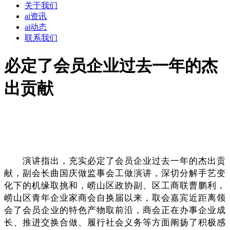
关于我们
ai资讯
ai动态
联系我们
必定了会员企业过去一年的杰
出贡献
演讲指出，充实必定了会员企业过去一年的杰出贡
献，副会长曲国庆做监事会工做演讲，深切分解手艺变
化下的机缘取挑和，崂山区政协副、区工商联曹鹏利，
崂山区青年企业家商会自换届以来，取会嘉宾近距离领
会了会员企业的特色产物取前沿，商会正在办事企业成
长、推进交换合做、履行社会义务等方面阐扬了积极感