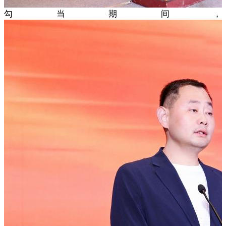
勾当期间，