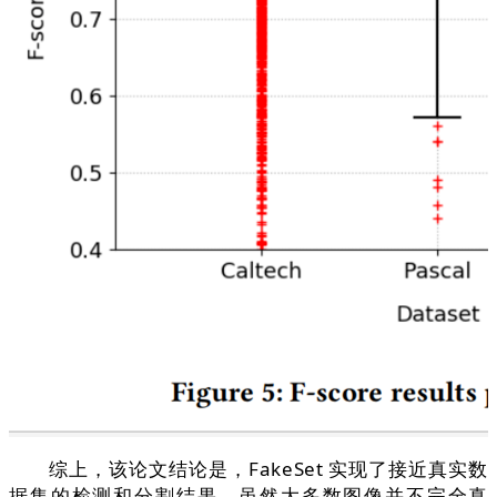
综上，该论文结论是，FakeSet 实现了接近真实数
据集的检测和分割结果，虽然大多数图像并不完全真