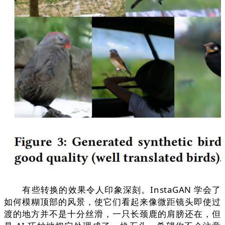
有些转换的效果令人印象深刻。InstaGAN 学会了
如何模糊顶部的风景，使它们看起来像微距镜头即使过
渡的地方并不是十分丝滑，一只长颈鹿的肩膀还在，但