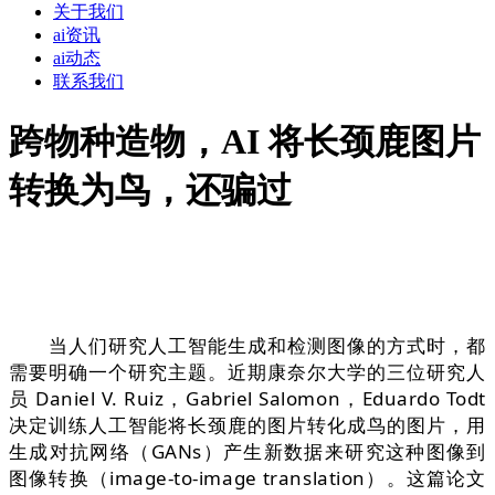
关于我们
ai资讯
ai动态
联系我们
跨物种造物，AI 将长颈鹿图片
转换为鸟，还骗过
当人们研究人工智能生成和检测图像的方式时，都
需要明确一个研究主题。近期康奈尔大学的三位研究人
员 Daniel V. Ruiz，Gabriel Salomon，Eduardo Todt
决定训练人工智能将长颈鹿的图片转化成鸟的图片，用
生成对抗网络（GANs）产生新数据来研究这种图像到
图像转换（image-to-image translation）。这篇论文