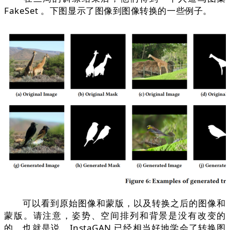
FakeSet 。下图显示了图像到图像转换的一些例子。
可以看到原始图像和蒙版，以及转换之后的图像和
蒙版。请注意，姿势、空间排列和背景是没有改变的
的。也就是说，InstaGAN 已经相当好地学会了转换图