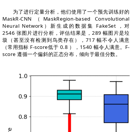
为了进行定量分析，他们使用了一个预先训练好的
MaskR-CNN（MaskRegion-based Convolutional
Neural Network）新生成的数据集 FakeSet ，对
2546 张图片进行分析，评估结果是，289 幅图片是垃
圾（甚至没有检测到鸟类存在），717 幅不令人满意
（常用指标 F-score低于 0.8 ），1540 幅令人满意。F-
score 遵循一个偏斜的正态分布，倾向于最佳分数。