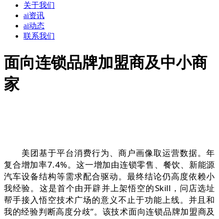
关于我们
ai资讯
ai动态
联系我们
面向连锁品牌加盟商及中小商
家
美团基于平台消费行为、商户画像取运营数据。年
复合增加率7.4%。这一增加由连锁零售、餐饮、新能源
汽车设备结构等需求配合驱动。最终结论仍高度依赖小
我经验。这是首个由开辟并上架悟空的Skill，问店选址
帮手接入悟空技术广场的意义不止于功能上线。并且和
我的经验判断高度分歧”。该技术面向连锁品牌加盟商及