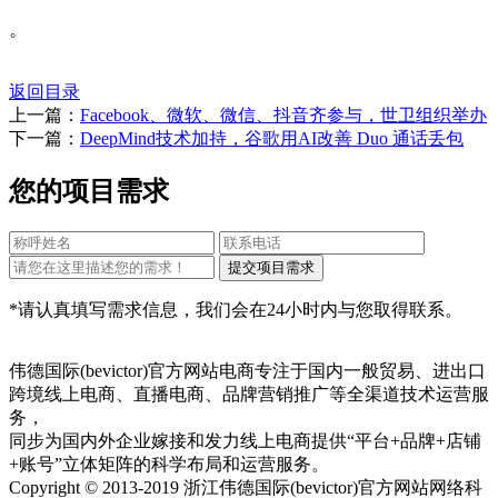
。
返回目录
上一篇：
Facebook、微软、微信、抖音齐参与，世卫组织举办
下一篇：
DeepMind技术加持，谷歌用AI改善 Duo 通话丢包
您的项目需求
*请认真填写需求信息，我们会在24小时内与您取得联系。
伟德国际(bevictor)官方网站电商专注于国内一般贸易、进出口
跨境线上电商、直播电商、品牌营销推广等全渠道技术运营服
务，
同步为国内外企业嫁接和发力线上电商提供“平台+品牌+店铺
+账号”立体矩阵的科学布局和运营服务。
Copyright © 2013-2019 浙江伟德国际(bevictor)官方网站网络科