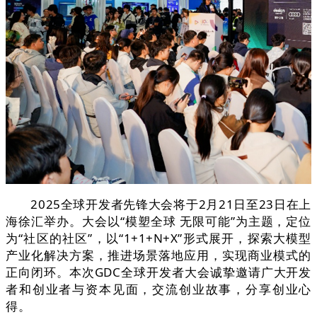
2025全球开发者先锋大会将于2月21日至23日在上
海徐汇举办。大会以“模塑全球 无限可能”为主题，定位
为“社区的社区”，以“1+1+N+X”形式展开，探索大模型
产业化解决方案，推进场景落地应用，实现商业模式的
正向闭环。本次GDC全球开发者大会诚挚邀请广大开发
者和创业者与资本见面，交流创业故事，分享创业心
得。